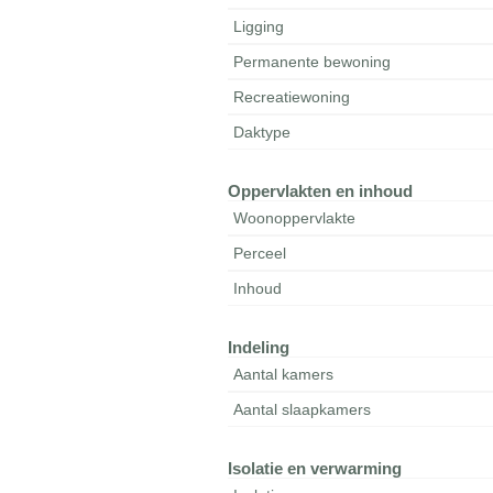
Ligging
Permanente bewoning
Recreatiewoning
Daktype
Oppervlakten en inhoud
Woonoppervlakte
Perceel
Inhoud
Indeling
Aantal kamers
Aantal slaapkamers
Isolatie en verwarming