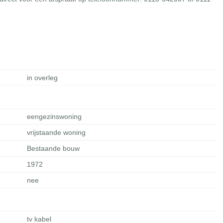
in overleg
eengezinswoning
vrijstaande woning
Bestaande bouw
1972
nee
tv kabel