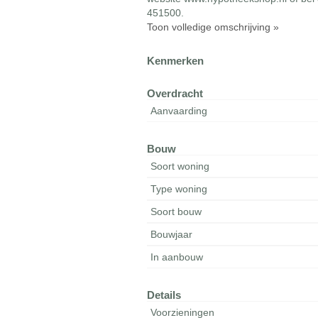
451500.
Toon volledige omschrijving »
Kenmerken
Overdracht
Aanvaarding
Bouw
Soort woning
Type woning
Soort bouw
Bouwjaar
In aanbouw
Details
Voorzieningen