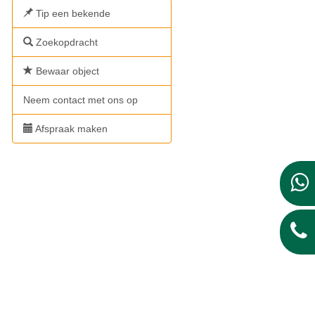
Tip een bekende
Zoekopdracht
Bewaar object
Neem contact met ons op
Afspraak maken