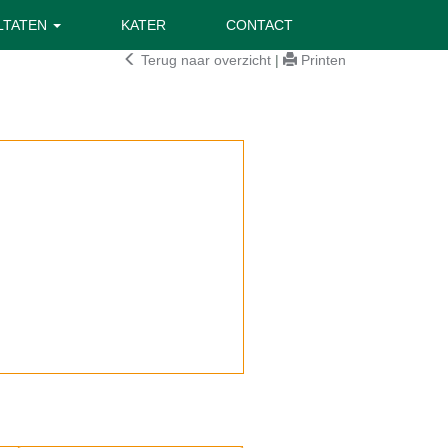
LTATEN
KATER
CONTACT
Terug naar overzicht
|
Printen