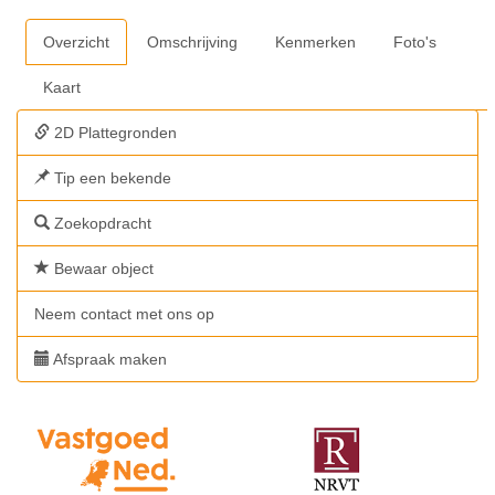
Overzicht
Omschrijving
Kenmerken
Foto's
Kaart
2D Plattegronden
Tip een bekende
Zoekopdracht
Bewaar object
Neem contact met ons op
Afspraak maken