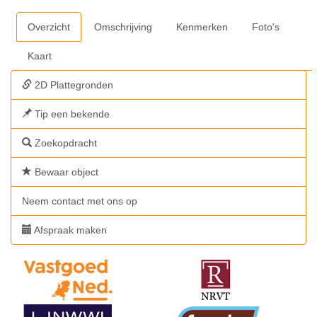
Overzicht
Omschrijving
Kenmerken
Foto's
Kaart
2D Plattegronden
Tip een bekende
Zoekopdracht
Bewaar object
Neem contact met ons op
Afspraak maken