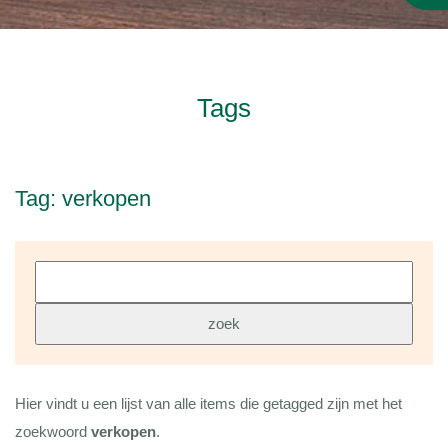
Tags
Tag: verkopen
Hier vindt u een lijst van alle items die getagged zijn met het
zoekwoord
verkopen
.