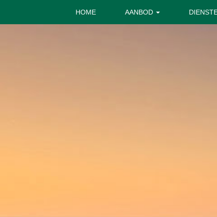
HOME
AANBOD
DIENST