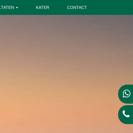
LTATEN
KATER
CONTACT