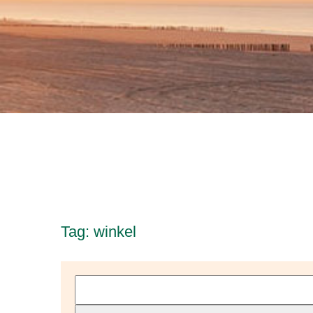
Tag: winkel