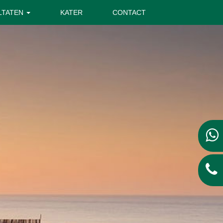
LTATEN
KATER
CONTACT