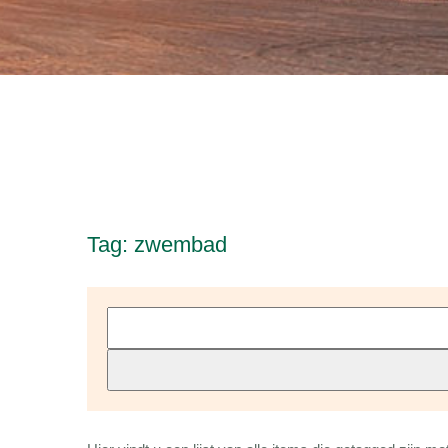
Tag: zwembad