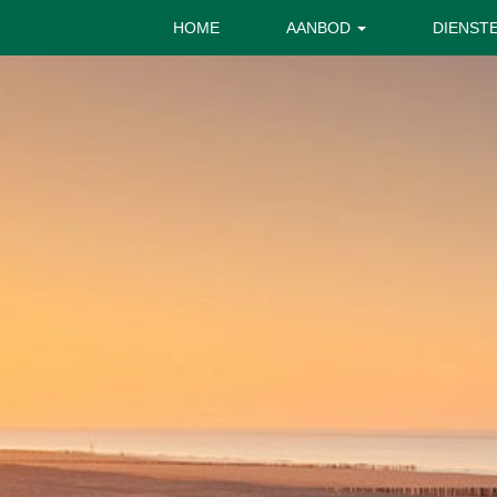
HOME
AANBOD
DIENST