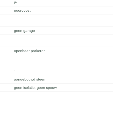
ja
noordoost
geen garage
openbaar parkeren
1
aangebouwd steen
geen isolatie, geen spouw