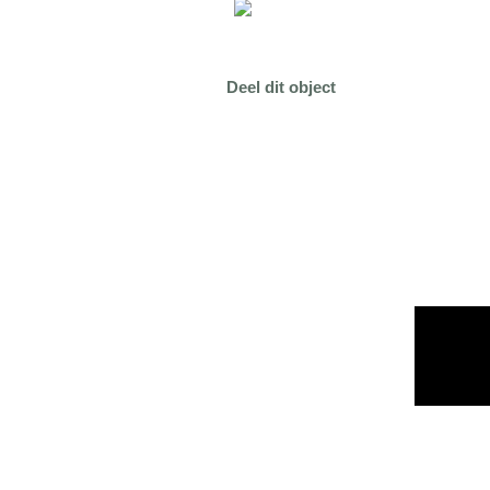
Deel dit object