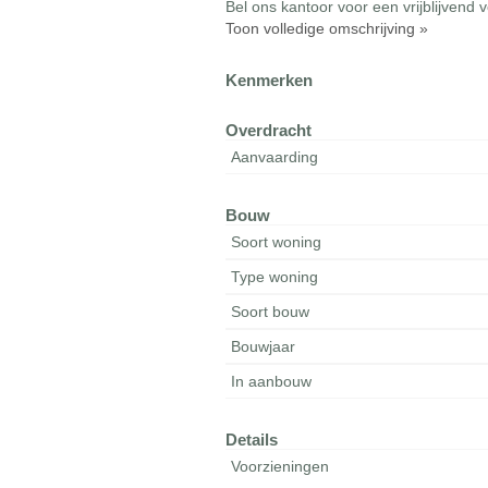
Bel ons kantoor voor een vrijblijven
Toon volledige omschrijving »
Kenmerken
Overdracht
Aanvaarding
Bouw
Soort woning
Type woning
Soort bouw
Bouwjaar
In aanbouw
Details
Voorzieningen