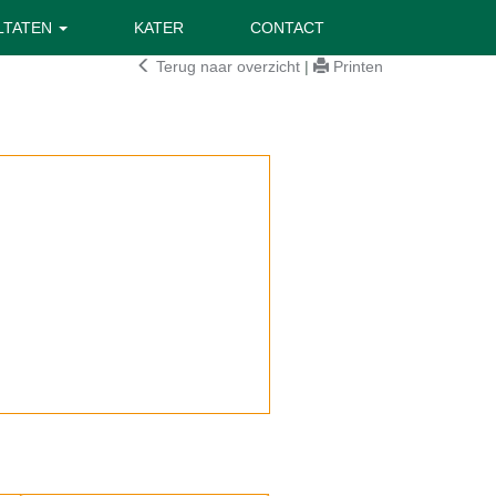
LTATEN
KATER
CONTACT
Terug naar overzicht
|
Printen