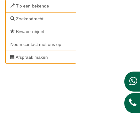
Tip een bekende
Zoekopdracht
Bewaar object
Neem contact met ons op
Afspraak maken