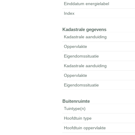
Einddatum energielabel
Index
Kadastrale gegevens
Kadastrale aanduiding
Oppervlakte
Eigendomssituatie
Kadastrale aanduiding
Oppervlakte
Eigendomssituatie
Buitenruimte
Tuintype(n)
Hoofdtuin type
Hoofdtuin oppervlakte