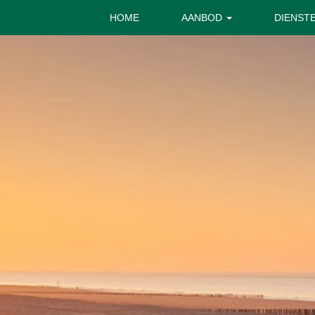
HOME
AANBOD
DIENST