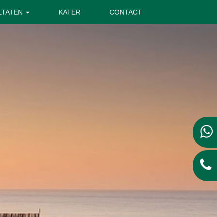
LTATEN
KATER
CONTACT