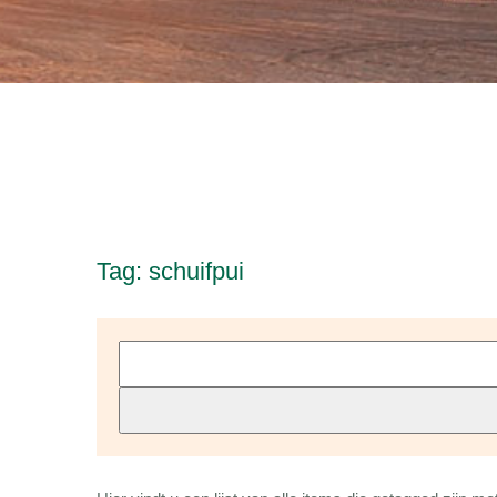
Tag: schuifpui