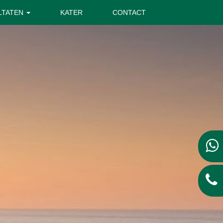
LTATEN
KATER
CONTACT