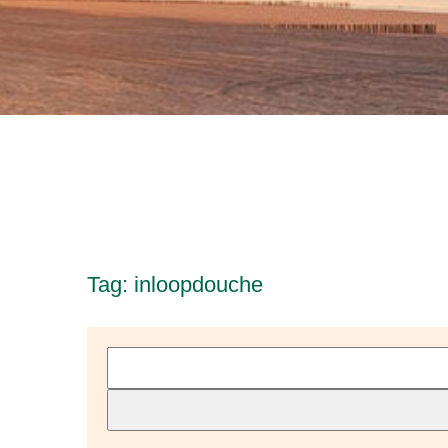
Tag: inloopdouche