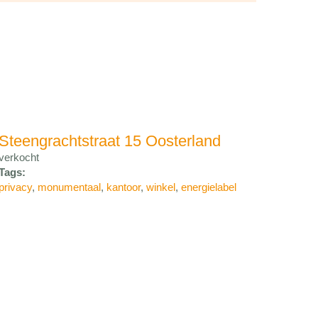
Steengrachtstraat 15 Oosterland
verkocht
Tags:
privacy
,
monumentaal
,
kantoor
,
winkel
,
energielabel