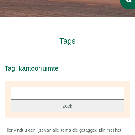
Tags
Tag: kantoorruimte
Hier vindt u een lijst van alle items die getagged zijn met het