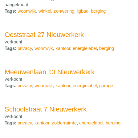
aangekocht
Tags:
woonwijk
,
winkel
,
zonwering
,
ligbad
,
berging
Ooststraat 27 Nieuwerkerk
verkocht
Tags:
privacy
,
woonwijk
,
kantoor
,
energielabel
,
berging
Meeuwenlaan 13 Nieuwerkerk
verkocht
Tags:
privacy
,
woonwijk
,
kantoor
,
energielabel
,
garage
Schoolstraat 7 Nieuwerkerk
verkocht
Tags:
privacy
,
kantoor
,
zolderruimte
,
energielabel
,
berging