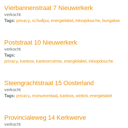
Vierbannenstraat 7 Nieuwerkerk
verkocht
Tags:
privacy
,
schuifpui
,
energielabel
,
inloopdouche
,
bungalow
Poststraat 10 Nieuwerkerk
verkocht
Tags:
privacy
,
kantoor
,
kantoorruimte
,
energielabel
,
inloopdouche
Steengrachtstraat 15 Oosterland
verkocht
Tags:
privacy
,
monumentaal
,
kantoor
,
winkel
,
energielabel
Provincialeweg 14 Kerkwerve
verkocht